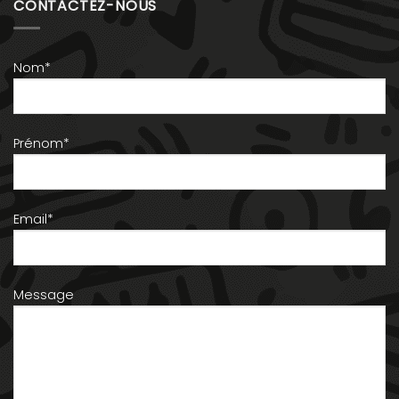
CONTACTEZ-NOUS
Nom*
Prénom*
Email*
Message