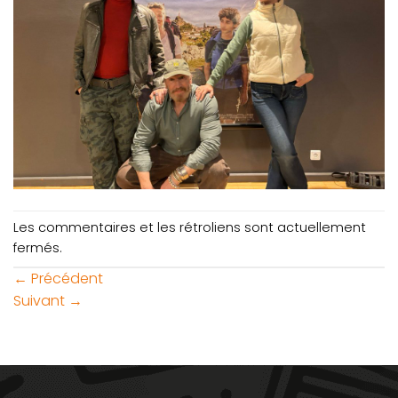
Les commentaires et les rétroliens sont actuellement
fermés.
←
Précédent
Suivant
→