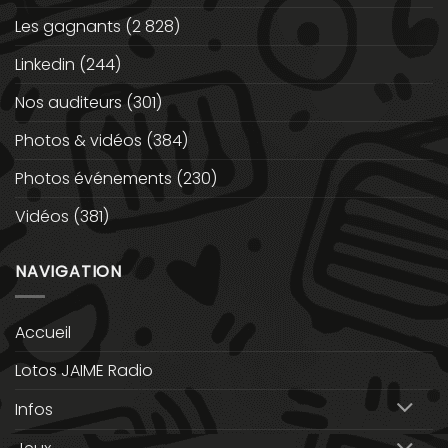
Les gagnants
(2 828)
Linkedin
(244)
Nos auditeurs
(301)
Photos & vidéos
(384)
Photos événements
(230)
Vidéos
(381)
NAVIGATION
Accueil
Lotos JAIME Radio
Infos