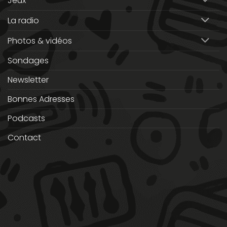
Jeux
La radio
Photos & vidéos
Sondages
Newsletter
Bonnes Adresses
Podcasts
Contact