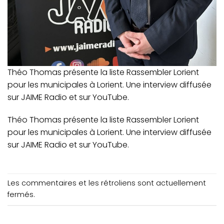
Théo Thomas présente la liste Rassembler Lorient
pour les municipales à Lorient. Une interview diffusée
sur JAIME Radio et sur YouTube.
Théo Thomas présente la liste Rassembler Lorient
pour les municipales à Lorient. Une interview diffusée
sur JAIME Radio et sur YouTube.
Les commentaires et les rétroliens sont actuellement
fermés.