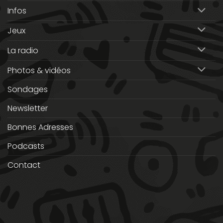
Infos
Jeux
La radio
Photos & vidéos
Sondages
Newsletter
Bonnes Adresses
Podcasts
Contact