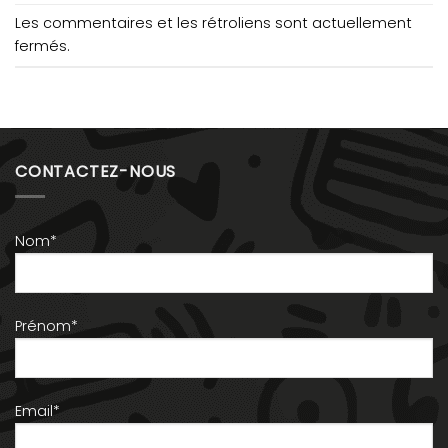
Les commentaires et les rétroliens sont actuellement
fermés.
CONTACTEZ-NOUS
Nom*
Prénom*
Email*