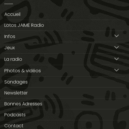
Accueil
Lotos JAIME Radio
Infos
Jeux
La radio
Photos & vidéos
Sondages
Newsletter
Bonnes Adresses
Podcasts
Contact