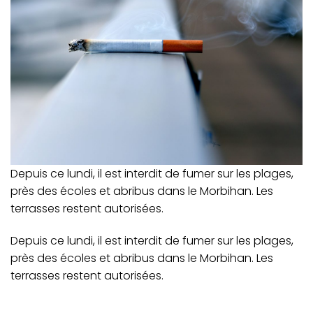
Depuis ce lundi, il est interdit de fumer sur les plages,
près des écoles et abribus dans le Morbihan. Les
terrasses restent autorisées.
Depuis ce lundi, il est interdit de fumer sur les plages,
près des écoles et abribus dans le Morbihan. Les
terrasses restent autorisées.