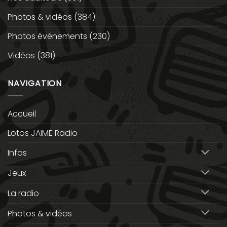
Photos & vidéos
(384)
Photos événements
(230)
Vidéos
(381)
NAVIGATION
Accueil
Lotos JAIME Radio
Infos
Jeux
La radio
Photos & vidéos