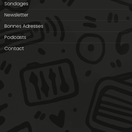
Sondages
Newsletter
Bonnes Adresses
Podcasts
Contact