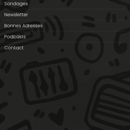
Sondages
Newsletter
Bonnes Adresses
Podcasts
Contact