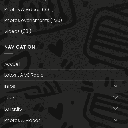
Photos & vidéos
(384)
Photos événements
(230)
Vidéos
(381)
NAVIGATION
Accueil
Lotos JAIME Radio
Infos
Jeux
La radio
Photos & vidéos