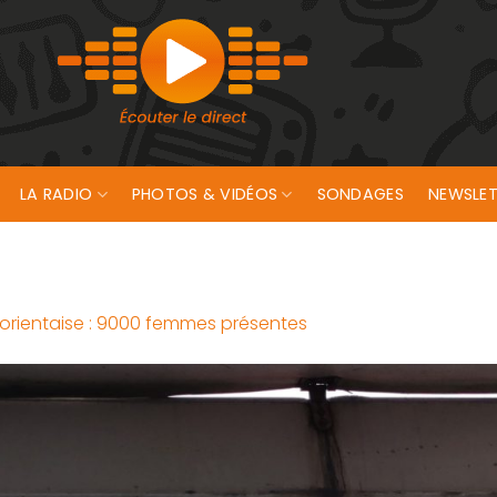
LA RADIO
PHOTOS & VIDÉOS
SONDAGES
NEWSLET
 Lorientaise : 9000 femmes présentes