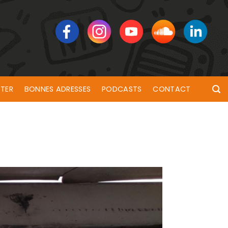
TER
BONNES ADRESSES
PODCASTS
CONTACT