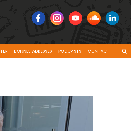
TER
BONNES ADRESSES
PODCASTS
CONTACT