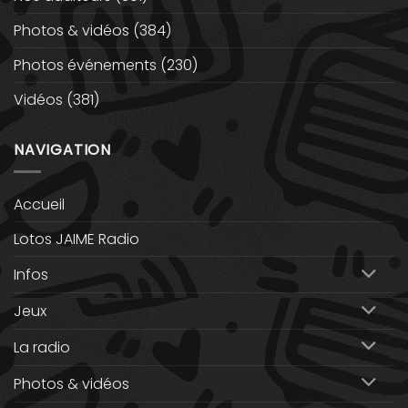
Photos & vidéos
(384)
Photos événements
(230)
Vidéos
(381)
NAVIGATION
Accueil
Lotos JAIME Radio
Infos
Jeux
La radio
Photos & vidéos