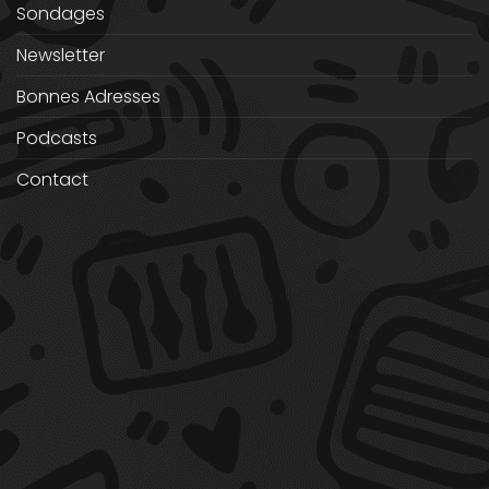
Sondages
Newsletter
Bonnes Adresses
Podcasts
Contact