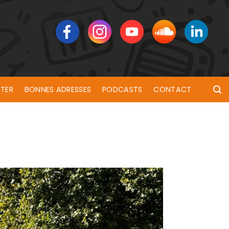
TER
BONNES ADRESSES
PODCASTS
CONTACT