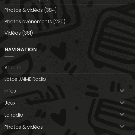
Photos & vidéos
(384)
Photos événements
(230)
Vidéos
(381)
NAVIGATION
Accueil
Lotos JAIME Radio
Infos
Jeux
La radio
Photos & vidéos