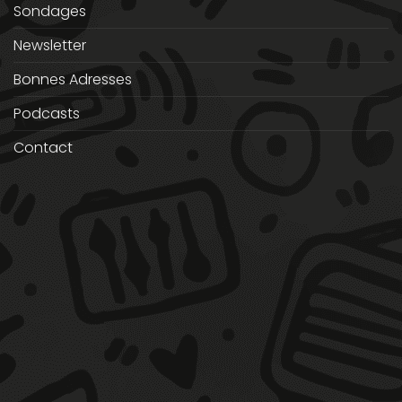
Sondages
Newsletter
Bonnes Adresses
Podcasts
Contact