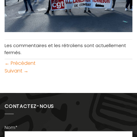
Les commentaires et les rétroliens sont actuellement
fermés.
←
Précédent
Suivant
→
CONTACTEZ-NOUS
Nom*