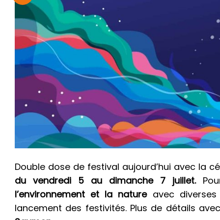
Double dose de festival aujourd’hui avec la 
du vendredi 5 au dimanche 7 juillet.
Pour
l’environnement et la nature
avec diverses 
lancement des festivités. Plus de détails ave