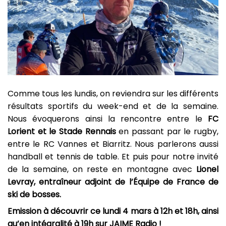
Comme tous les lundis, on reviendra sur les différents
résultats sportifs du week-end et de la semaine.
Nous évoquerons ainsi la rencontre entre le
FC
Lorient et le Stade Rennais
en passant par le rugby,
entre le RC Vannes et Biarritz. Nous parlerons aussi
handball et tennis de table. Et puis pour notre invité
de la semaine, on reste en montagne avec
Lionel
Levray, entraîneur adjoint de l’Équipe de France de
ski de bosses.
Emission à découvrir ce lundi 4 mars à 12h et 18h, ainsi
qu’en intégralité à 19h sur JAIME Radio !