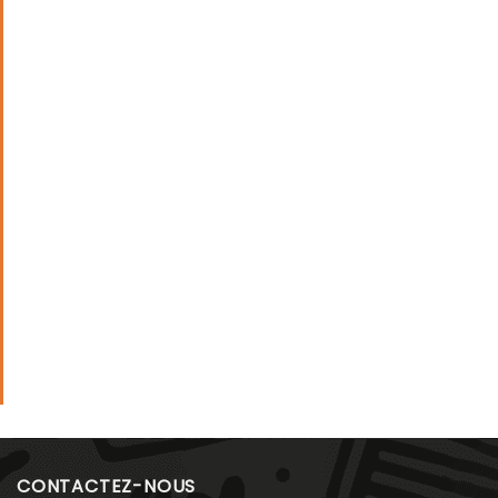
CONTACTEZ-NOUS