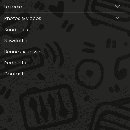
La radio
Photos & vidéos
Sondages
Newsletter
Bonnes Adresses
Podcasts
Contact