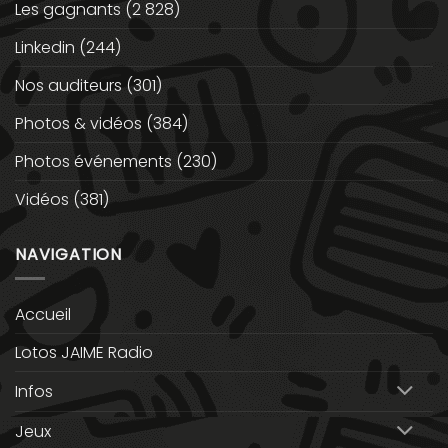
Les gagnants
(2 828)
Linkedin
(244)
Nos auditeurs
(301)
Photos & vidéos
(384)
Photos événements
(230)
Vidéos
(381)
NAVIGATION
Accueil
Lotos JAIME Radio
Infos
Jeux