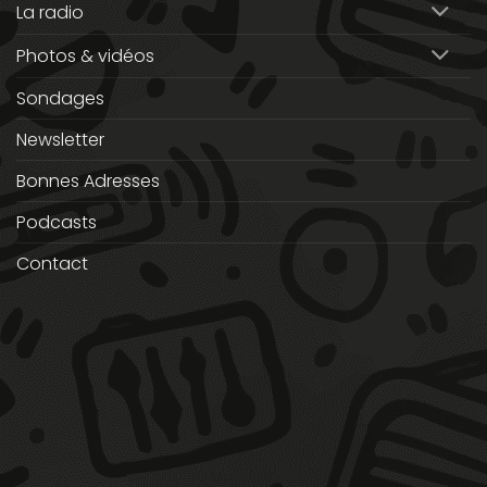
La radio
Photos & vidéos
Sondages
Newsletter
Bonnes Adresses
Podcasts
Contact