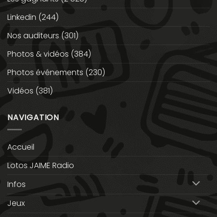
Linkedin
(244)
Nos auditeurs
(301)
Photos & vidéos
(384)
Photos événements
(230)
Vidéos
(381)
NAVIGATION
Accueil
Lotos JAIME Radio
Infos
Jeux