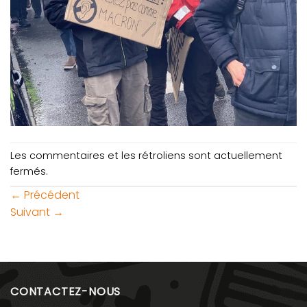
Les commentaires et les rétroliens sont actuellement
fermés.
←
Précédent
Suivant
→
CONTACTEZ-NOUS