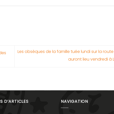
Les obsèques de la famille tuée lundi sur la rout
des
auront lieu vendredi à 
S D’ARTICLES
NAVIGATION