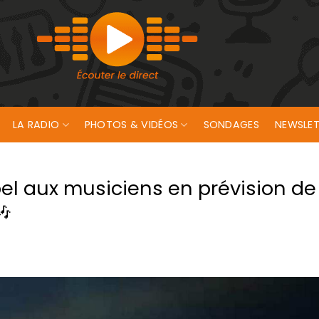
LA RADIO
PHOTOS & VIDÉOS
SONDAGES
NEWSLET
pel aux musiciens en prévision de
🎶