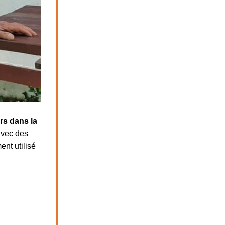
rs dans la
avec des
ent utilisé