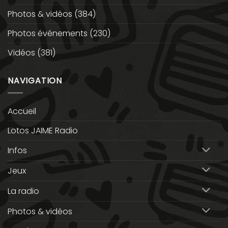
Photos & vidéos
(384)
Photos événements
(230)
Vidéos
(381)
NAVIGATION
Accueil
Lotos JAIME Radio
Infos
Jeux
La radio
Photos & vidéos