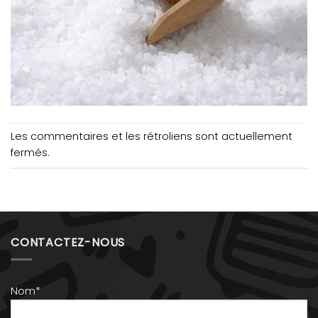
Les commentaires et les rétroliens sont actuellement
fermés.
CONTACTEZ-NOUS
Nom*