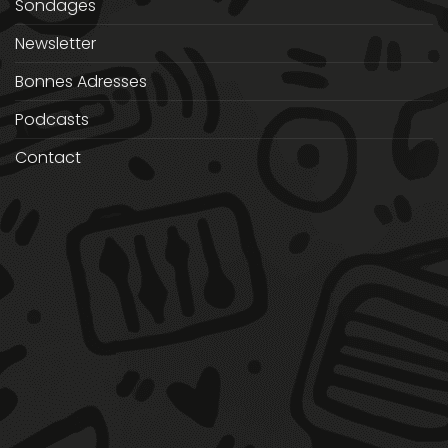
Sondages
Newsletter
Bonnes Adresses
Podcasts
Contact