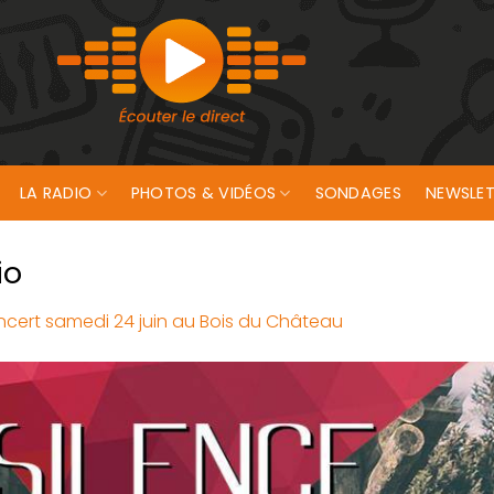
LA RADIO
PHOTOS & VIDÉOS
SONDAGES
NEWSLET
io
ncert samedi 24 juin au Bois du Château