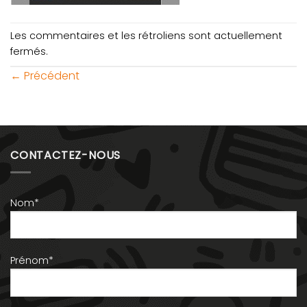
Les commentaires et les rétroliens sont actuellement
fermés.
←
Précédent
CONTACTEZ-NOUS
Nom*
Prénom*