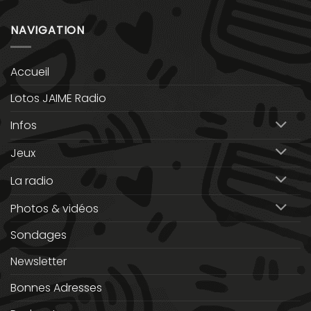
NAVIGATION
Accueil
Lotos JAIME Radio
Infos
Jeux
La radio
Photos & vidéos
Sondages
Newsletter
Bonnes Adresses