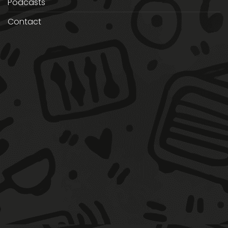
Podcasts
Contact