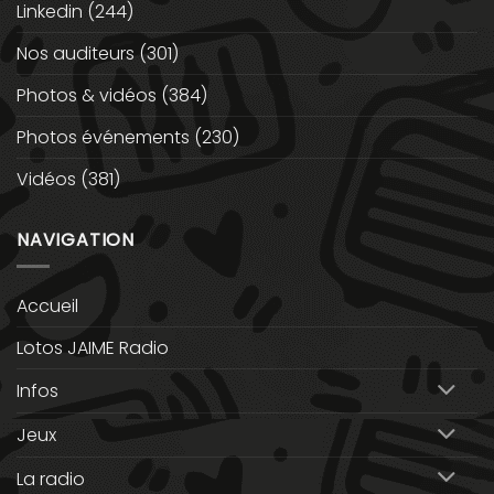
Linkedin
(244)
Nos auditeurs
(301)
Photos & vidéos
(384)
Photos événements
(230)
Vidéos
(381)
NAVIGATION
Accueil
Lotos JAIME Radio
Infos
Jeux
La radio