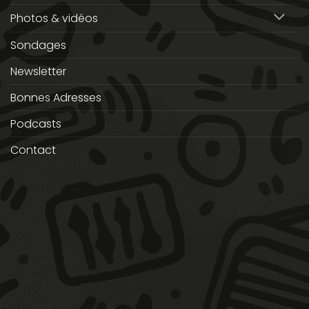
Photos & vidéos
Sondages
Newsletter
Bonnes Adresses
Podcasts
Contact