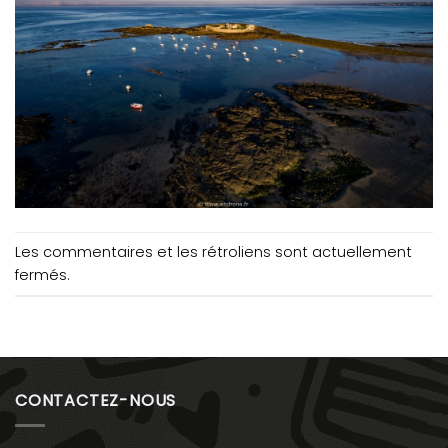
Les commentaires et les rétroliens sont actuellement
fermés.
CONTACTEZ-NOUS