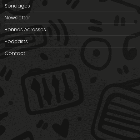
Sondages
Newsletter
Bonnes Adresses
Podcasts
Contact