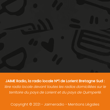
JAIME Radio, la radio locale N°1 de Lorient Bretagne Sud :
1ère radio locale devant toutes les radios domiciliées sur le
territoire du pays de Lorient et du pays de Quimperlé.
Copyright © 2021 - Jaimeradio -
Mentions Légales