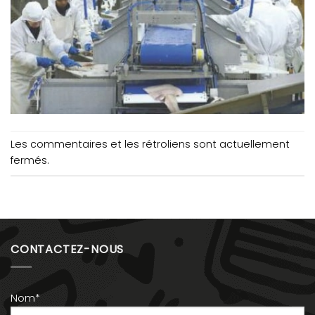
Les commentaires et les rétroliens sont actuellement
fermés.
CONTACTEZ-NOUS
Nom*