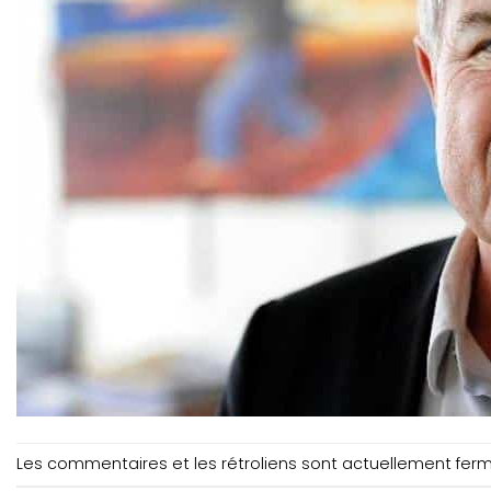
Les commentaires et les rétroliens sont actuellement fer