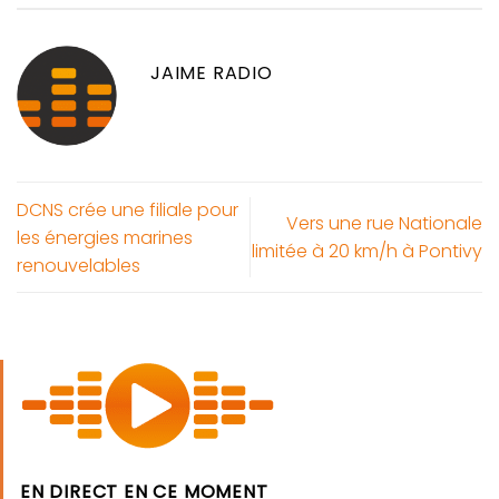
JAIME RADIO
DCNS crée une filiale pour
Vers une rue Nationale
les énergies marines
limitée à 20 km/h à Pontivy
renouvelables
EN DIRECT EN CE MOMENT