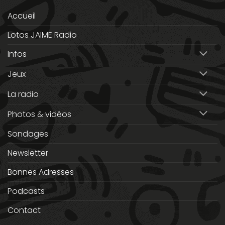
Accueil
Lotos JAIME Radio
Infos
Jeux
La radio
Photos & vidéos
Sondages
Newsletter
Bonnes Adresses
Podcasts
Contact