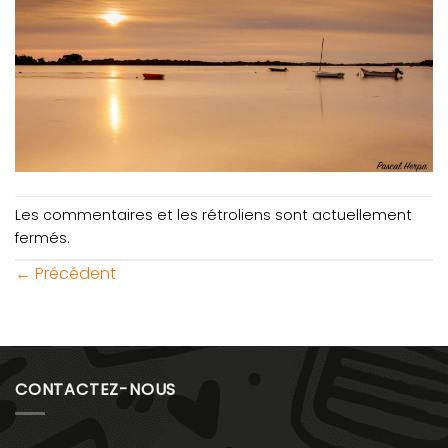
Les commentaires et les rétroliens sont actuellement
fermés.
←
Précédent
CONTACTEZ-NOUS