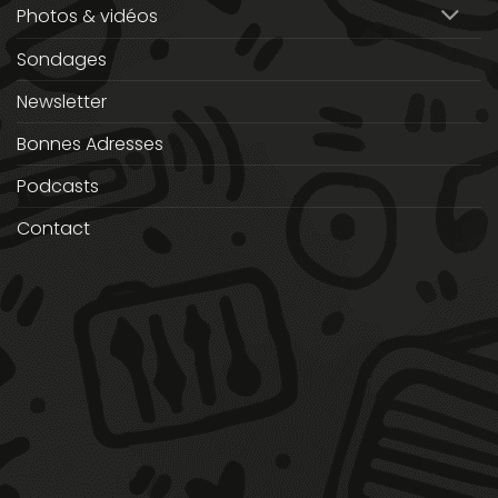
Photos & vidéos
Sondages
Newsletter
Bonnes Adresses
Podcasts
Contact