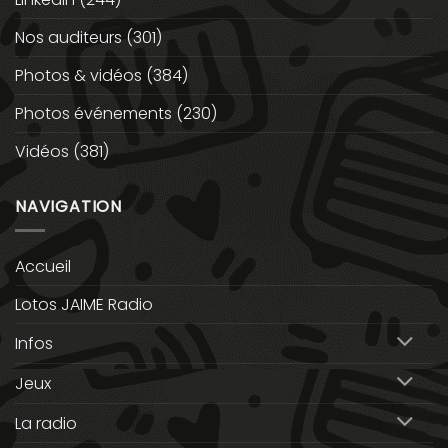
Nos auditeurs
(301)
Photos & vidéos
(384)
Photos événements
(230)
Vidéos
(381)
NAVIGATION
Accueil
Lotos JAIME Radio
Infos
Jeux
La radio