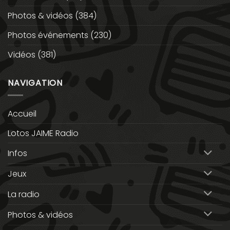
Photos & vidéos
(384)
Photos événements
(230)
Vidéos
(381)
NAVIGATION
Accueil
Lotos JAIME Radio
Infos
Jeux
La radio
Photos & vidéos