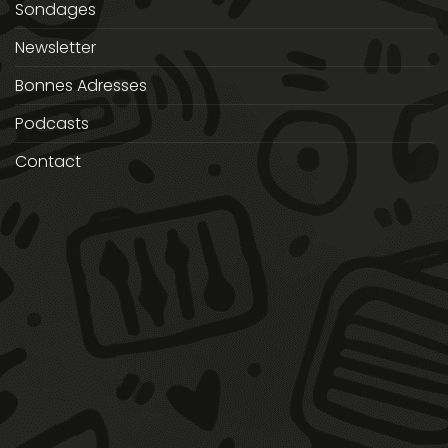
Sondages
Newsletter
Bonnes Adresses
Podcasts
Contact