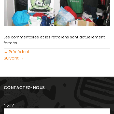
Les commentaires et les rétroliens sont actuellement
fermés.
←
Précédent
Suivant
→
CONTACTEZ-NOUS
Nom*