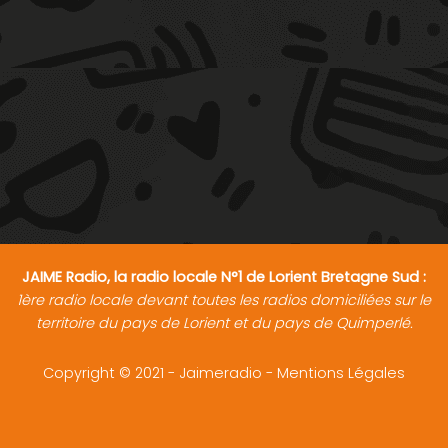
JAIME Radio, la radio locale N°1 de Lorient Bretagne Sud :
1ère radio locale devant toutes les radios domiciliées sur le
territoire du pays de Lorient et du pays de Quimperlé.
Copyright © 2021 - Jaimeradio -
Mentions Légales