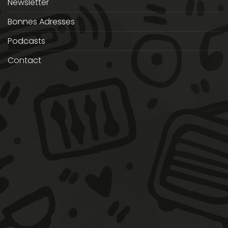
Newsletter
Bonnes Adresses
Podcasts
Contact