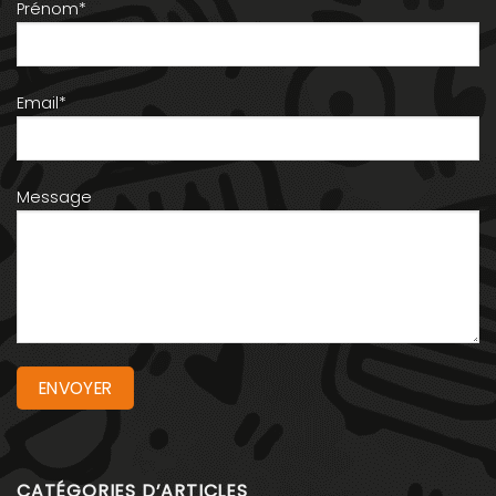
Prénom*
Email*
Message
CATÉGORIES D’ARTICLES