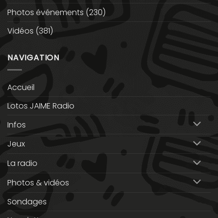
Photos événements
(230)
Vidéos
(381)
NAVIGATION
Accueil
Lotos JAIME Radio
Infos
Jeux
La radio
Photos & vidéos
Sondages