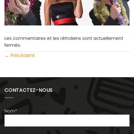
Les commentaires et les rétroliens sont actuellement
fermés.
←
Précédent
CONTACTEZ-NOUS
Nom*