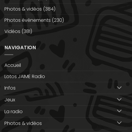
Photos & vidéos
(384)
Photos événements
(230)
Vidéos
(381)
NAVIGATION
Accueil
Lotos JAIME Radio
Infos
Jeux
La radio
Photos & vidéos