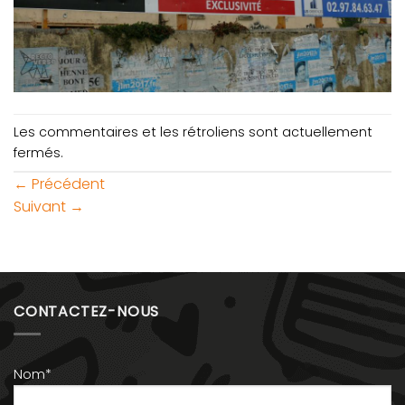
Les commentaires et les rétroliens sont actuellement
fermés.
←
Précédent
Suivant
→
CONTACTEZ-NOUS
Nom*