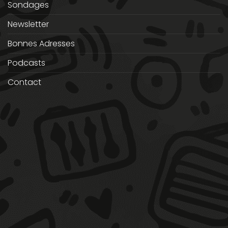
Sondages
Newsletter
Bonnes Adresses
Podcasts
Contact